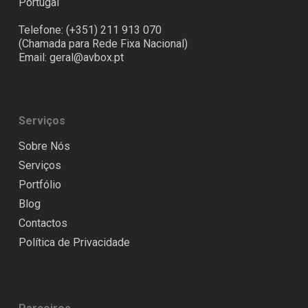
Portugal
Telefone: (+351) 211 913 070
(Chamada para Rede Fixa Nacional)
Email:
geral@avbox.pt
Serviços
Sobre Nós
Serviços
Portfólio
Blog
Contactos
Política de Privacidade