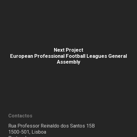
Next Project
European Professional Football Leagues General
Assembly
Contactos
Rua Professor Reinaldo dos Santos 15B
1500-501, Lisboa