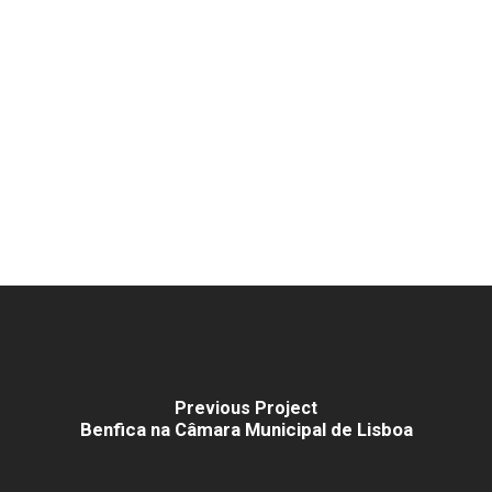
Previous Project
Benfica na Câmara Municipal de Lisboa