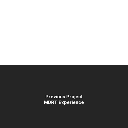
Previous Project
MDRT Experience