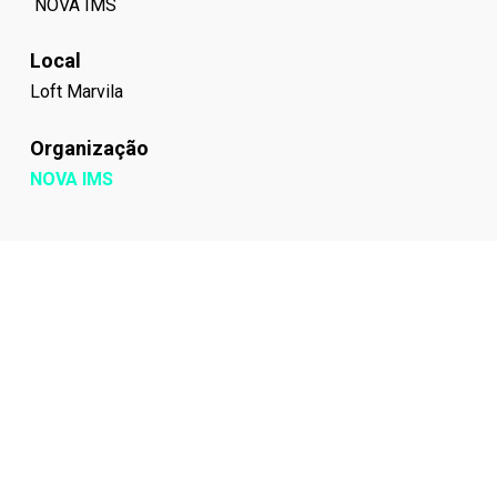
NOVA IMS
Local
Loft Marvila
Organização
NOVA IMS