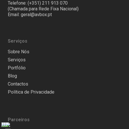
Telefone: (+351) 211 913 070
(Chamada para Rede Fixa Nacional)
Email:
geral@avbox.pt
Serviços
Sobre Nós
Serviços
Portfólio
Blog
Contactos
Política de Privacidade
Parceiros