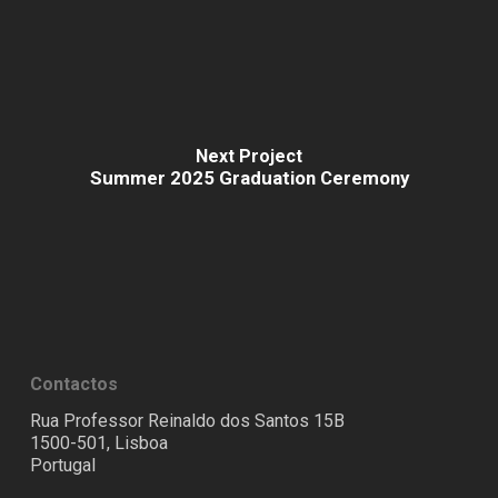
Next Project
Summer 2025 Graduation Ceremony
Contactos
Rua Professor Reinaldo dos Santos 15B
1500-501, Lisboa
Portugal