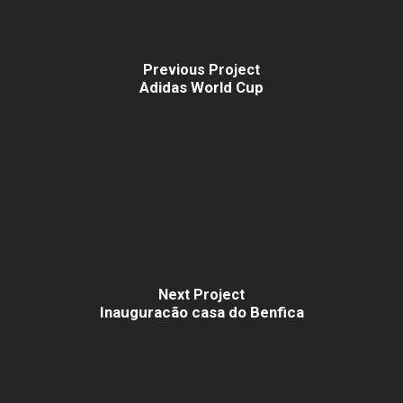
Previous Project
Adidas World Cup
Next Project
Inauguracão casa do Benfica