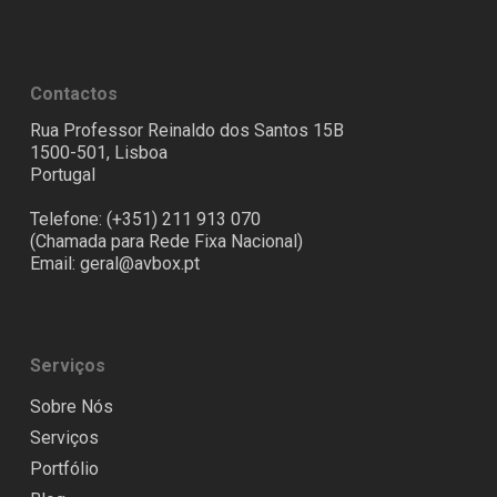
Contactos
Rua Professor Reinaldo dos Santos 15B
1500-501, Lisboa
Portugal
Telefone: (+351) 211 913 070
(Chamada para Rede Fixa Nacional)
Email:
geral@avbox.pt
Serviços
Sobre Nós
Serviços
Portfólio