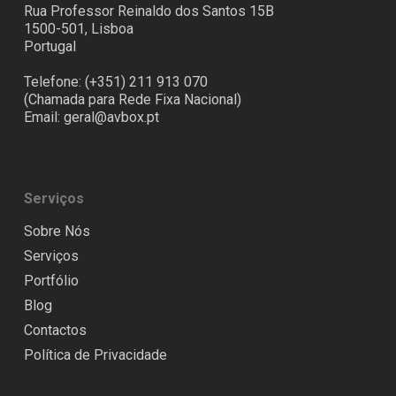
Rua Professor Reinaldo dos Santos 15B
1500-501, Lisboa
Portugal
Telefone: (+351) 211 913 070
(Chamada para Rede Fixa Nacional)
Email:
geral@avbox.pt
Serviços
Sobre Nós
Serviços
Portfólio
Blog
Contactos
Política de Privacidade