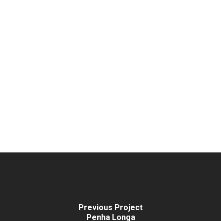
Previous Project
Penha Longa