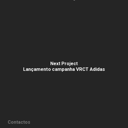
Next Project
Lançamento campanha VRCT Adidas
Contactos