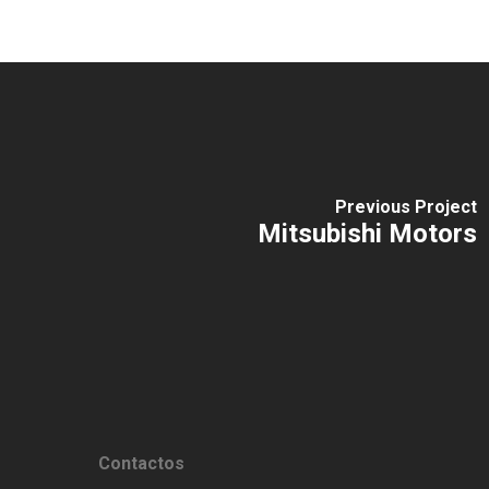
Previous Project
Mitsubishi Motors
Contactos