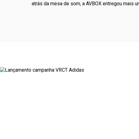
atrás da mesa de som, a AVBOX entregou mais um