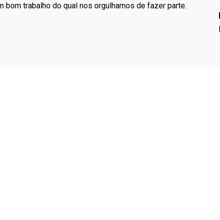
 bom trabalho do qual nos orgulhamos de fazer parte.