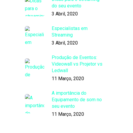
do seu evento
3 Abril, 2020
Especialistas em
Streaming
3 Abril, 2020
Produção de Eventos:
Videowall vs Projetor vs
Ledwall
11 Março, 2020
A importância do
Equipamento de som no
seu evento
11 Março, 2020