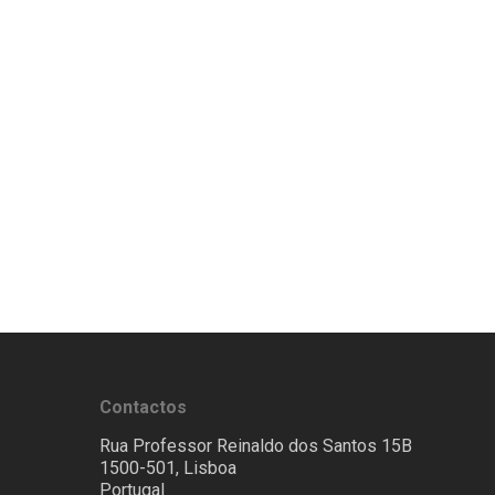
Contactos
Rua Professor Reinaldo dos Santos 15B
1500-501, Lisboa
Portugal