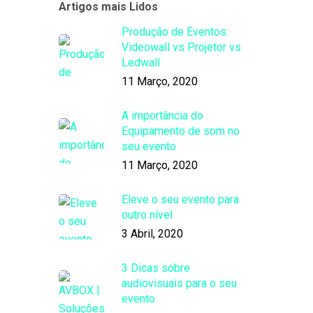
Artigos mais Lidos
Produção de Eventos:
Videowall vs Projetor vs
Ledwall
11 Março, 2020
A importância do
Equipamento de som no
seu evento
11 Março, 2020
Eleve o seu evento para
outro nível
3 Abril, 2020
3 Dicas sobre
audiovisuais para o seu
evento