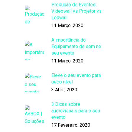
Produção de Eventos:
Videowall vs Projetor vs
Ledwall
11 Março, 2020
A importância do
Equipamento de som no
seu evento
11 Março, 2020
Eleve o seu evento para
outro nível
3 Abril, 2020
3 Dicas sobre
audiovisuais para o seu
evento
17 Fevereiro, 2020