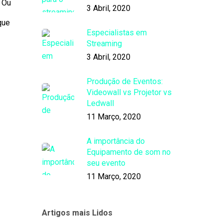
. Ou
3 Abril, 2020
que
Especialistas em
Streaming
3 Abril, 2020
Produção de Eventos:
Videowall vs Projetor vs
Ledwall
11 Março, 2020
A importância do
Equipamento de som no
seu evento
11 Março, 2020
Artigos mais Lidos