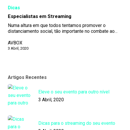
Dicas
Especialistas em Streaming
Numa altura em que todos tentamos promover o
distanciamento social, tão importante no combate ao…
AVBOX
3 Abril, 2020
Artigos Recentes
Eleve o seu evento para outro nível
3 Abril, 2020
Dicas para o streaming do seu evento