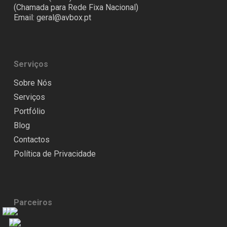
(Chamada para Rede Fixa Nacional)
Email:
geral@avbox.pt
Serviços
Sobre Nós
Serviços
Portfólio
Blog
Contactos
Política de Privacidade
Parceiros