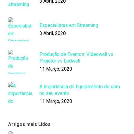
3 Abril, 2020
Especialistas em Streaming
3 Abril, 2020
Produção de Eventos: Videowall vs
Projetor vs Ledwall
11 Março, 2020
A importância do Equipamento de som
no seu evento
11 Março, 2020
Artigos mais Lidos