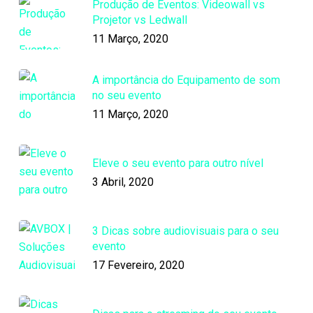
Produção de Eventos: Videowall vs
Projetor vs Ledwall
11 Março, 2020
A importância do Equipamento de som
no seu evento
11 Março, 2020
Eleve o seu evento para outro nível
3 Abril, 2020
3 Dicas sobre audiovisuais para o seu
evento
17 Fevereiro, 2020